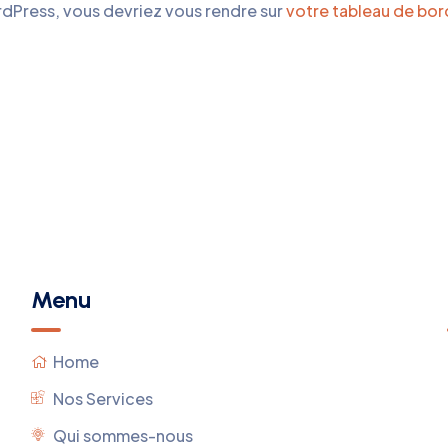
ordPress, vous devriez vous rendre sur
votre tableau de bor
Menu
Home
Nos Services
Qui sommes-nous