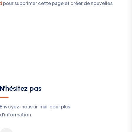
d
pour supprimer cette page et créer de nouvelles
N'hésitez pas
Envoyez-nous un mail pour plus
d'information.