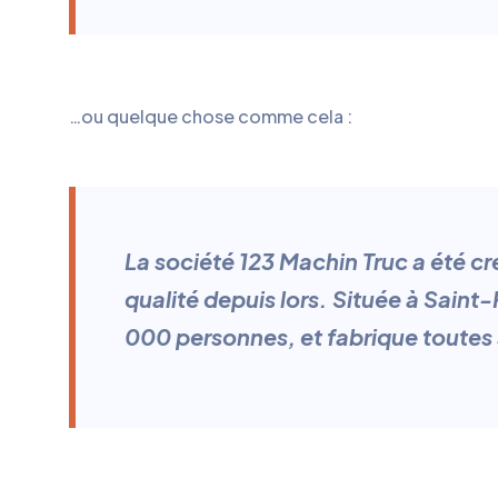
…ou quelque chose comme cela :
La société 123 Machin Truc a été c
qualité depuis lors. Située à Sa
000 personnes, et fabrique toutes