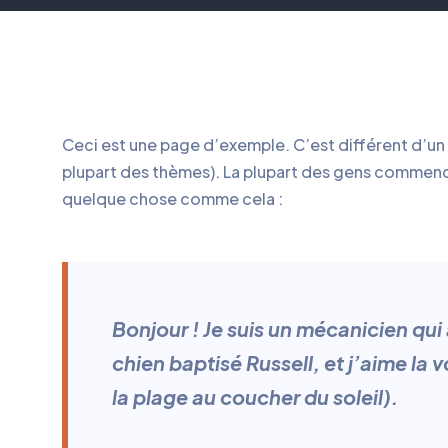
Ceci est une page d’exemple. C’est différent d’un a
plupart des thèmes). La plupart des gens commencen
quelque chose comme cela :
Bonjour ! Je suis un mécanicien qui 
chien baptisé Russell, et j’aime la 
la plage au coucher du soleil).