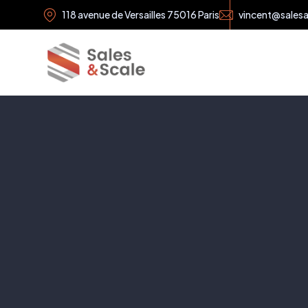
118 avenue de Versailles 75016 Paris
vincent@sales