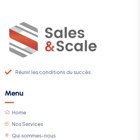
Réunir les conditions du succès.
Menu
Home
Nos Services
Qui sommes-nous